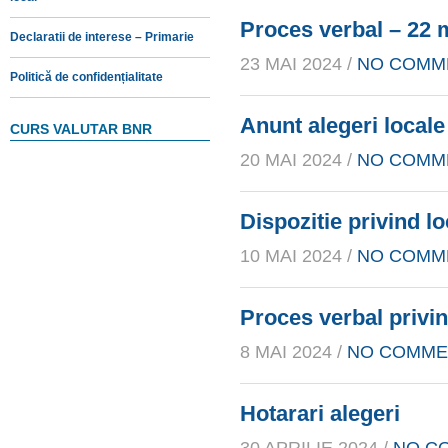
Proces verbal – 22 
Declaratii de interese – Primarie
23 MAI 2024 /
NO COMM
Politică de confidențialitate
Anunt alegeri locale
CURS VALUTAR BNR
20 MAI 2024 /
NO COMM
Dispozitie privind lo
10 MAI 2024 /
NO COMM
Proces verbal privi
8 MAI 2024 /
NO COMME
Hotarari alegeri