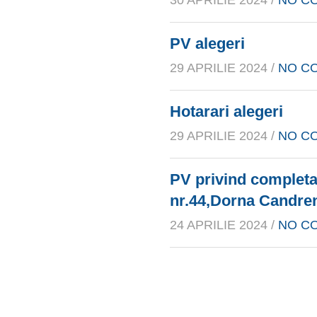
30 APRILIE 2024 /
NO C
PV alegeri
29 APRILIE 2024 /
NO C
Hotarari alegeri
29 APRILIE 2024 /
NO C
PV privind completa
nr.44,Dorna Candren
24 APRILIE 2024 /
NO C