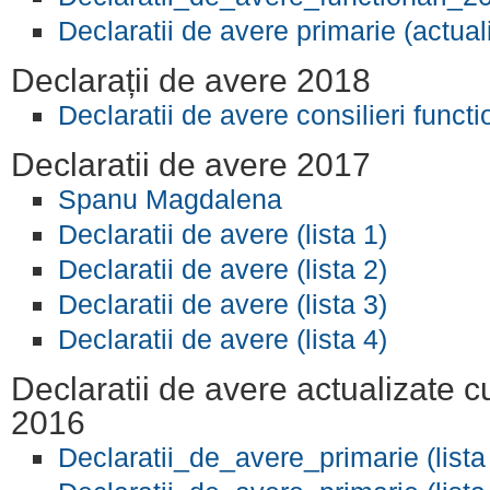
Declaratii de avere primarie (actual
Declarații de avere 2018
Declaratii de avere consilieri functi
Declaratii de avere 2017
Spanu Magdalena
Declaratii de avere (lista 1)
Declaratii de avere (lista 2)
Declaratii de avere (lista 3)
Declaratii de avere (lista 4)
Declaratii de avere actualizate c
2016
Declaratii_de_avere_primarie (lista