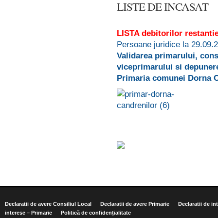
LISTE DE INCASAT
LISTA debitorilor restantie
Persoane juridice la 29.09.
Validarea primarului, cons
viceprimarului si depunere
Primaria comunei Dorna C
Declaratii de avere Consiliul Local
Declaratii de avere Primarie
Declaratii de in
interese – Primarie
Politică de confidențialitate