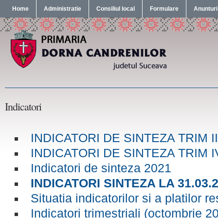
Home
Administratie
Consiliul local
Formulare
Anunturi
Indicatori
INDICATORI DE SINTEZA TRIM II
INDICATORI DE SINTEZA TRIM I
Indicatori de sinteza 2021
INDICATORI SINTEZA LA 31.03.
Situatia indicatorilor si a platilor 
Indicatori trimestriali (octombrie 2