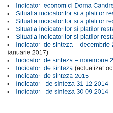
Indicatori economici Dorna Candre
Situatia indicatorilor si a platilor 
Situatia indicatorilor si a platilor 
Situatia indicatorilor si platilor re
Situatia indicatorilor si platilor re
Indicatori de sinteza – decembrie
ianuarie 2017)
Indicatori de sinteza – noiembrie 
Indicatori de sinteza
(actualizat o
Indicatori de sinteza 2015
Indicatori de sinteza 31 12 2014
Indicatori de sinteza 30 09 2014