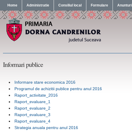
Home
Administratie
Consiliul local
Formulare
Anunturi
Informari publice
Informare stare economica 2016
Programul de achizitii publice pentru anul 2016
Raport_activitate_2016
Raport_evaluare_1
Raport_evaluare_2
Raport_evaluare_3
Raport_evaluare_4
Strategia anuala pentru anul 2016