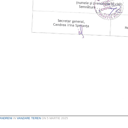
ANDRENI
IN
VANZARE TEREN
ON
5 MARTIE 2025