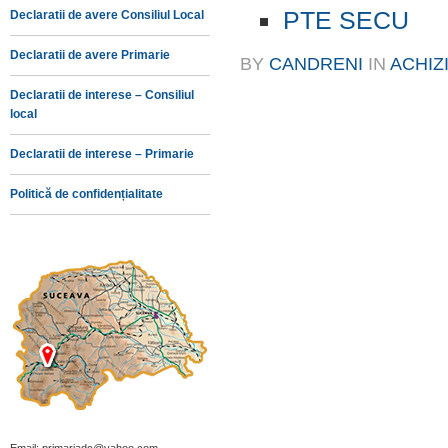
PTE SECU
Declaratii de avere Consiliul Local
Declaratii de avere Primarie
BY
CANDRENI
IN
ACHIZI
Declaratii de interese – Consiliul
local
Declaratii de interese – Primarie
Politică de confidențialitate