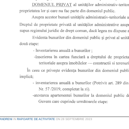
ANDRENI
IN
RAPOARTE DE ACTIVITATE
ON
28 SEPTEMBRIE 2023