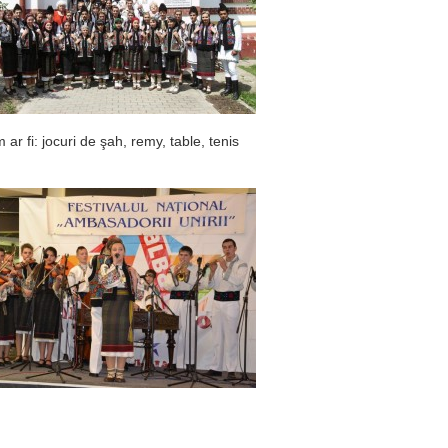
ar fi: jocuri de şah, remy, table, tenis