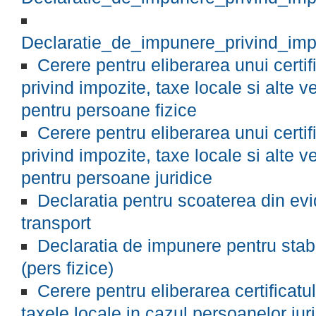
Declaratie_de_impunere_privind_imp
Cerere pentru eliberarea unui certif
privind impozite, taxe locale si alte ve
pentru persoane fizice
Cerere pentru eliberarea unui certif
privind impozite, taxe locale si alte ve
pentru persoane juridice
Declaratia pentru scoaterea din evi
transport
Declaratia de impunere pentru stabil
(pers fizice)
Cerere pentru eliberarea certificatul
taxele locale in cazul persoanelor jur