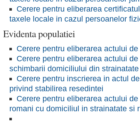
Cerere pentru eliberarea certificatul
taxele locale in cazul persoanelor fiz
Evidenta populatiei
Cerere pentru eliberarea actului de 
Cerere pentru eliberarea actului de 
schimbarii domiciliului din strainatat
Cerere pentru inscrierea in actul de
privind stabilirea resedintei
Cerere pentru eliberarea actului de 
romani cu domiciliul in strainatate si