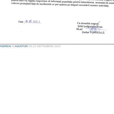
ANDRENI
IN
ANUNTURI
ON
15 SEPTEMBRIE 2023