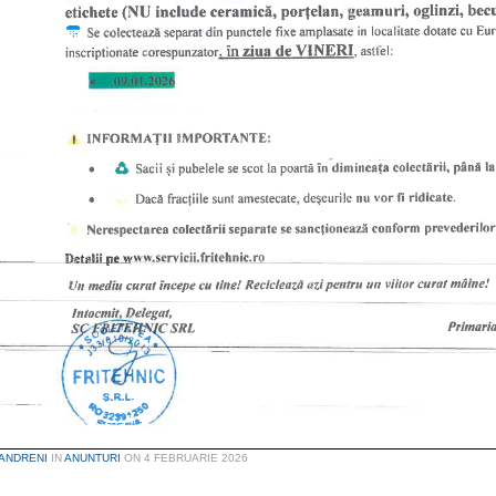
ANDRENI
IN
ANUNTURI
ON
4 FEBRUARIE 2026